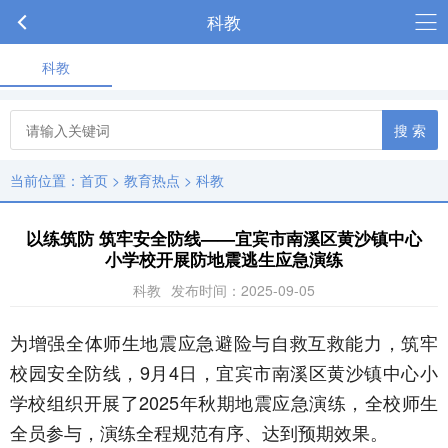
科教
科教
搜 索
当前位置：
首页
>
教育热点
>
科教
以练筑防 筑牢安全防线——宜宾市南溪区黄沙镇中心
小学校开展防地震逃生应急演练
科教
发布时间：2025-09-05
为增强全体师生地震应急避险与自救互救能力，筑牢
校园安全防线，9月4日，宜宾市南溪区黄沙镇中心小
学校组织开展了2025年秋期地震应急演练，全校师生
全员参与，演练全程规范有序、达到预期效果。