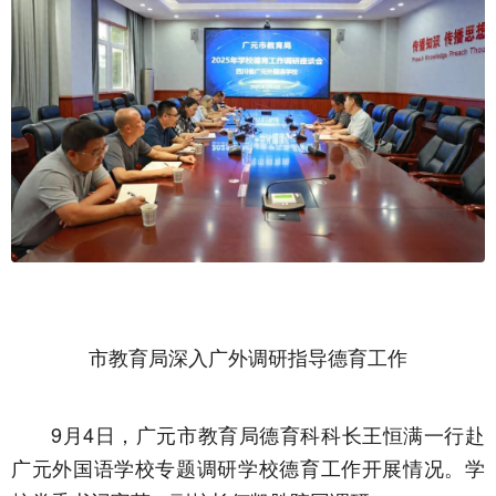
市教育局深入广外调研指导德育工作
9月4日，广元市教育局德育科科长王恒满一行赴
广元外国语学校专题调研学校德育工作开展情况。学