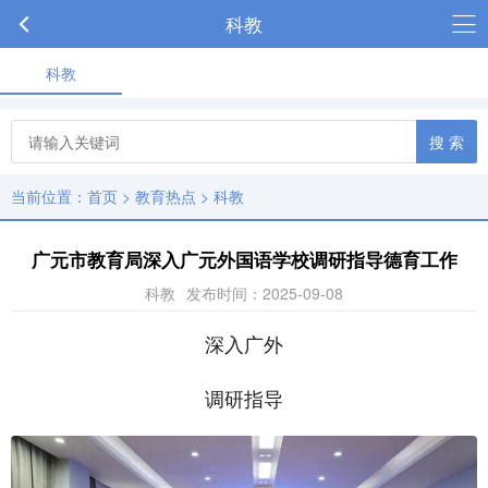
科教
科教
搜 索
当前位置：
首页
>
教育热点
>
科教
广元市教育局深入广元外国语学校调研指导德育工作
科教
发布时间：2025-09-08
深入广外
调研指导