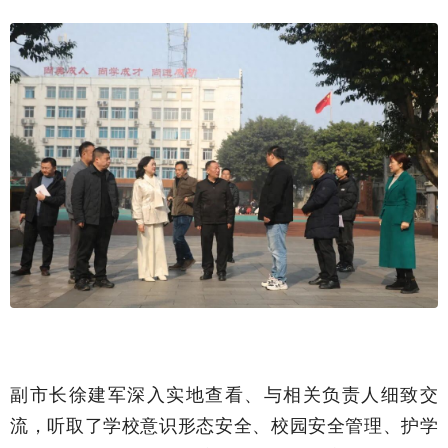
副市长徐建军深入实地查看、与相关负责人细致交
流，听取了学校意识形态安全、校园安全管理、护学