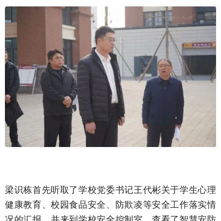
梁识栋首先听取了学校党委书记王代彬关于学生心理
健康教育、校园食品安全、防欺凌等安全工作落实情
况的汇报，并来到学校安全控制室，查看了智慧安防