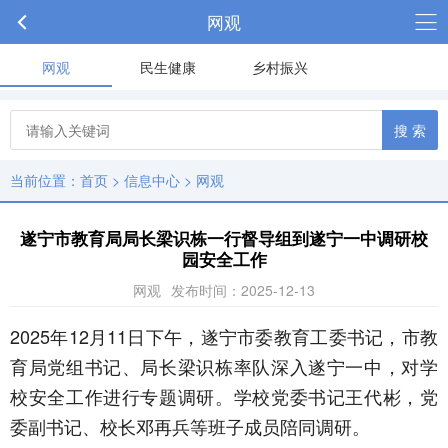
网观
网观
民生健康
乡村振兴
搜 索
当前位置：
首页
>
信息中心
>
网观
遂宁市教育局局长梁识栋一行督导组到遂宁一中调研校
园安全工作
网观
发布时间：2025-12-13
2025年12月11日下午，遂宁市委教育工委书记，市教
育局党组书记、局长梁识栋率队深入遂宁一中，对学
校安全工作进行专题调研。学校党委书记王代彬，党
委副书记、校长邓再兵等班子成员陪同调研。